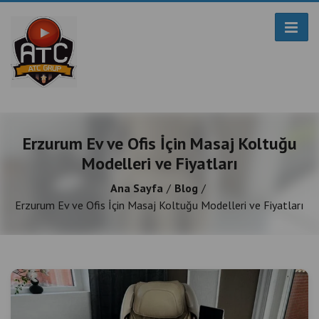
Erzurum Ev ve Ofis İçin Masaj Koltuğu
Modelleri ve Fiyatları
Ana Sayfa
Blog
Erzurum Ev ve Ofis İçin Masaj Koltuğu Modelleri ve Fiyatları