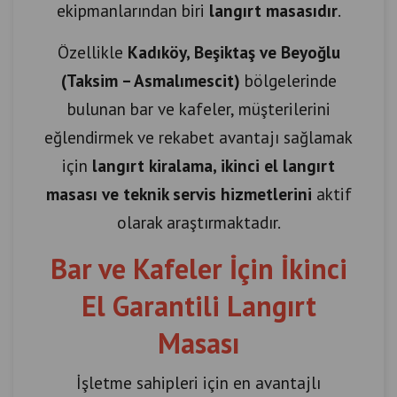
ekipmanlarından biri
langırt masasıdır
.
Özellikle
Kadıköy, Beşiktaş ve Beyoğlu
(Taksim – Asmalımescit)
bölgelerinde
bulunan bar ve kafeler, müşterilerini
eğlendirmek ve rekabet avantajı sağlamak
için
langırt kiralama, ikinci el langırt
masası ve teknik servis hizmetlerini
aktif
olarak araştırmaktadır.
Bar ve Kafeler İçin İkinci
El Garantili Langırt
Masası
İşletme sahipleri için en avantajlı