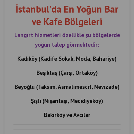
İstanbul’da En Yoğun Bar
ve Kafe Bölgeleri
Langırt hizmetleri özellikle şu bölgelerde
yoğun talep görmektedir:
Kadıköy (Kadife Sokak, Moda, Bahariye)
Beşiktaş (Çarşı, Ortaköy)
Beyoğlu (Taksim, Asmalımescit, Nevizade)
Şişli (Nişantaşı, Mecidiyeköy)
Bakırköy ve Avcılar