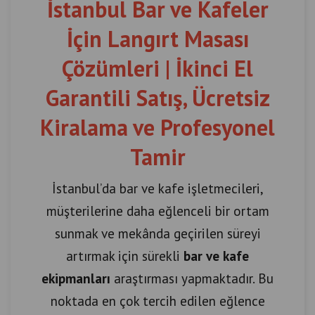
İstanbul Bar ve Kafeler
İçin Langırt Masası
Çözümleri | İkinci El
Garantili Satış, Ücretsiz
Kiralama ve Profesyonel
Tamir
İstanbul’da bar ve kafe işletmecileri,
müşterilerine daha eğlenceli bir ortam
sunmak ve mekânda geçirilen süreyi
artırmak için sürekli
bar ve kafe
ekipmanları
araştırması yapmaktadır. Bu
noktada en çok tercih edilen eğlence