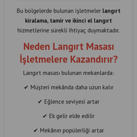
Bu bölgelerde bulunan işletmeler
langırt
kiralama, tamir ve ikinci el langırt
hizmetlerine sürekli ihtiyaç duymaktadır.
Neden Langırt Masası
İşletmelere Kazandırır?
Langırt masası bulunan mekanlarda:
✔ Müşteri mekânda daha uzun kalır
✔ Eğlence seviyesi artar
✔ Ek gelir elde edilir
✔ Mekânın popülerliği artar