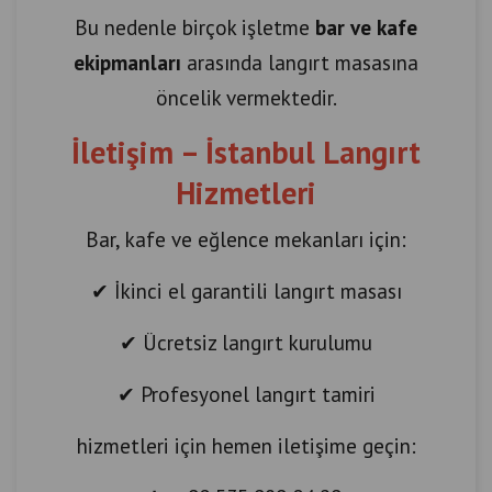
Bu nedenle birçok işletme
bar ve kafe
ekipmanları
arasında langırt masasına
öncelik vermektedir.
İletişim – İstanbul Langırt
Hizmetleri
Bar, kafe ve eğlence mekanları için:
✔ İkinci el garantili langırt masası
✔ Ücretsiz langırt kurulumu
✔ Profesyonel langırt tamiri
hizmetleri için hemen iletişime geçin: