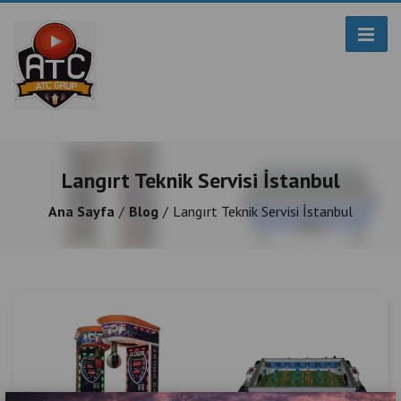
Langırt Teknik Servisi İstanbul
Ana Sayfa
Blog
Langırt Teknik Servisi İstanbul