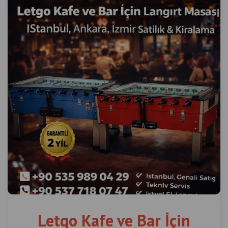
Letgo Kafe ve Bar İçin