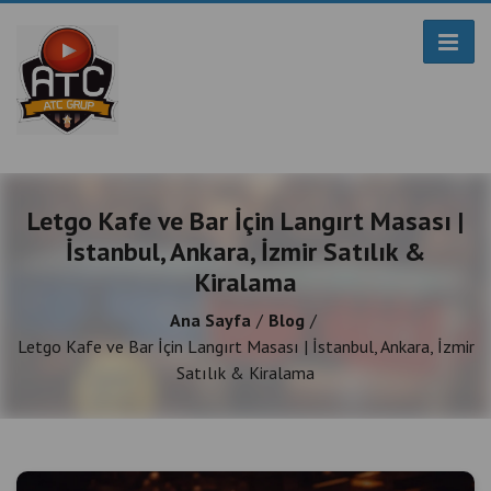
Letgo Kafe ve Bar İçin Langırt Masası |
İstanbul, Ankara, İzmir Satılık &
Kiralama
Ana Sayfa
Blog
Letgo Kafe ve Bar İçin Langırt Masası | İstanbul, Ankara, İzmir
Satılık & Kiralama