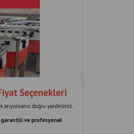
Fiyat Seçenekleri
ı
arıyorsanız doğru yerdesiniz.
 garantili ve profesyonel