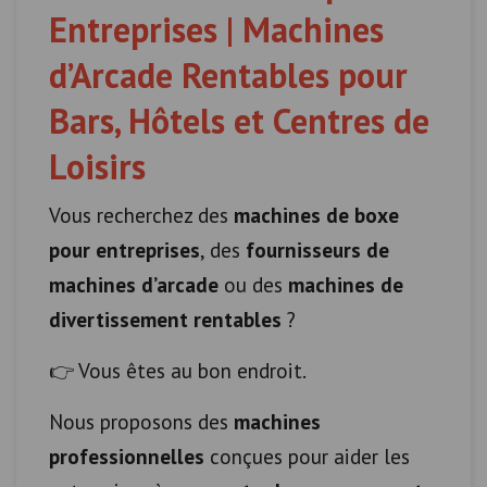
Entreprises | Machines
d’Arcade Rentables pour
Bars, Hôtels et Centres de
Loisirs
Vous recherchez des
machines de boxe
pour entreprises
, des
fournisseurs de
machines d’arcade
ou des
machines de
divertissement rentables
?
👉 Vous êtes au bon endroit.
Nous proposons des
machines
professionnelles
conçues pour aider les