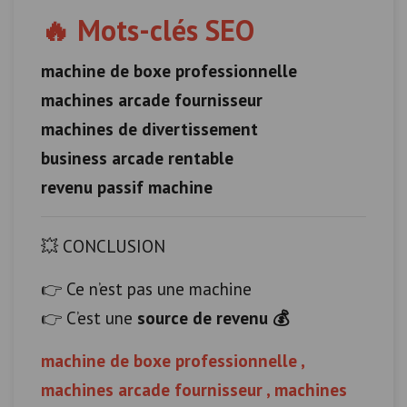
🔥 Mots-clés SEO
machine de boxe professionnelle
machines arcade fournisseur
machines de divertissement
business arcade rentable
revenu passif machine
💥 CONCLUSION
👉 Ce n’est pas une machine
👉 C’est une
source de revenu 💰
machine de boxe professionnelle ,
machines arcade fournisseur , machines