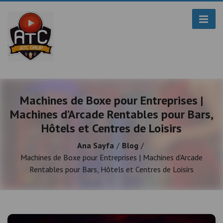
Machines de Boxe pour Entreprises |
Machines d’Arcade Rentables pour Bars,
Hôtels et Centres de Loisirs
Ana Sayfa
Blog
Machines de Boxe pour Entreprises | Machines d’Arcade
Rentables pour Bars, Hôtels et Centres de Loisirs