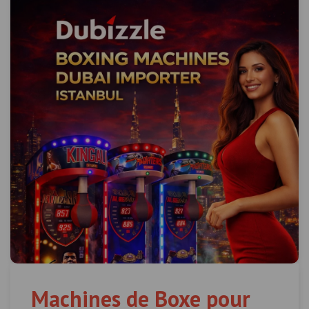
Machines de Boxe pour