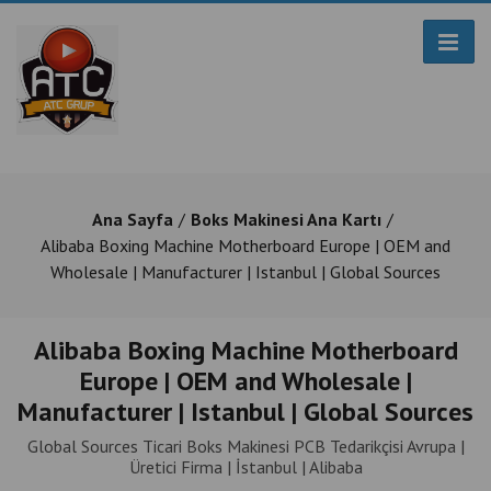
Ana Sayfa
Boks Makinesi Ana Kartı
Alibaba Boxing Machine Motherboard Europe | OEM and
Wholesale | Manufacturer | Istanbul | Global Sources
Alibaba Boxing Machine Motherboard
Europe | OEM and Wholesale |
Manufacturer | Istanbul | Global Sources
Global Sources Ticari Boks Makinesi PCB Tedarikçisi Avrupa |
Üretici Firma | İstanbul | Alibaba