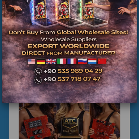
Kontrol Ana Kartı Yedek Parçaları - Üretici Firma