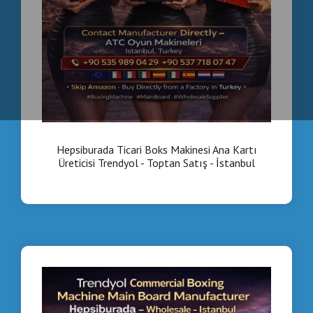
Hepsiburada Ticari Boks Makinesi Ana Kartı
Üreticisi Trendyol - Toptan Satış - İstanbul