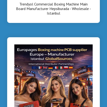
Trendyol Commercial Boxing Machine Main
Board Manufacturer Hepsiburada - Wholesale -
Istanbul