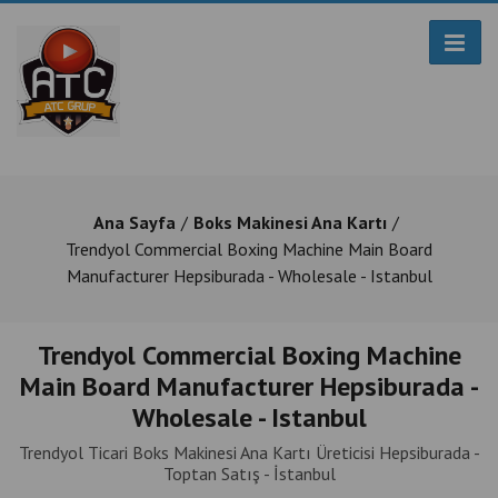
Ana Sayfa
Boks Makinesi Ana Kartı
Trendyol Commercial Boxing Machine Main Board
Manufacturer Hepsiburada - Wholesale - Istanbul
Trendyol Commercial Boxing Machine
Main Board Manufacturer Hepsiburada -
Wholesale - Istanbul
Trendyol Ticari Boks Makinesi Ana Kartı Üreticisi Hepsiburada -
Toptan Satış - İstanbul