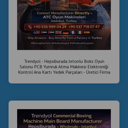
Trendyol - Hepsiburada Jetonlu Boks Oyun
Salonu PCB Yumruk Atma Makinesi Elektroniği
Kontrol Ana Kartı Yedek Parçaları - Üretici Firma