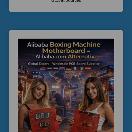
Global Sources