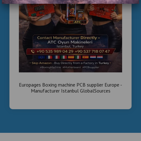
Europages Boxing machine PCB supplier Europe -
Manufacturer Istanbul GlobalSources