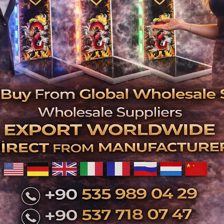
İlgili Ürünler