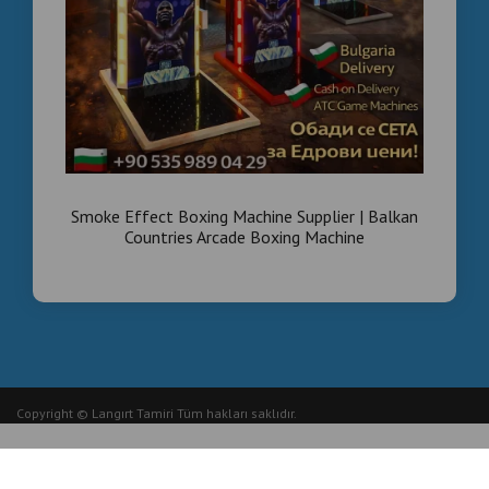
Smoke Effect Boxing Machine Supplier | Balkan
Countries Arcade Boxing Machine
Copyright © Langırt Tamiri Tüm hakları saklıdır.