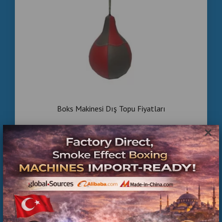
Boks Makinesi Dış Topu Fiyatları
×