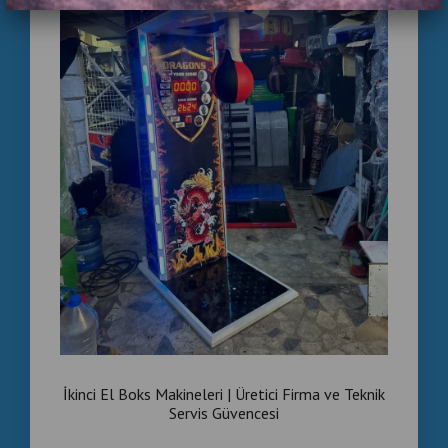
İkinci El Boks Makineleri | Üretici Firma ve Teknik
Servis Güvencesi