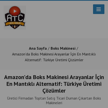
Ana Sayfa
Boks Makinesi
Amazon’da Boks Makinesi Arayanlar İçin En Mantıklı
Alternatif: Türkiye Üretimi Çözümler
Amazon’da Boks Makinesi Arayanlar İçin
En Mantıklı Alternatif: Türkiye Üretimi
Çözümler
Üretici Firmadan Toptan Satış Ticari Duman Çıkartan Boks
Makineleri