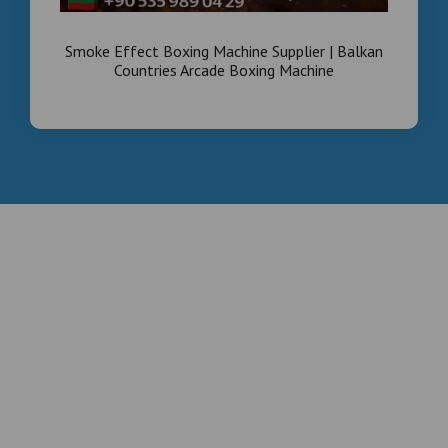
Smoke Effect Boxing Machine Supplier | Balkan
Countries Arcade Boxing Machine