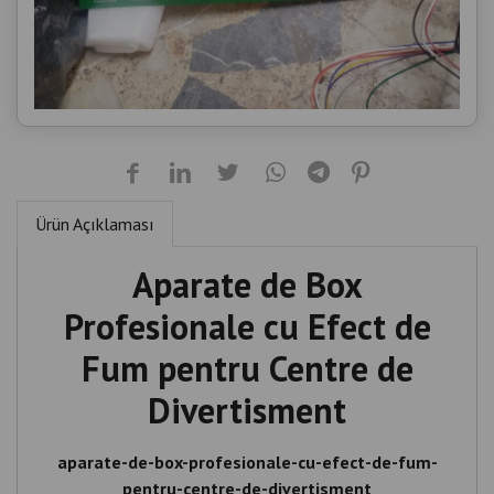
Ürün Açıklaması
Aparate de Box
Profesionale cu Efect de
Fum pentru Centre de
Divertisment
aparate-de-box-profesionale-cu-efect-de-fum-
pentru-centre-de-divertisment