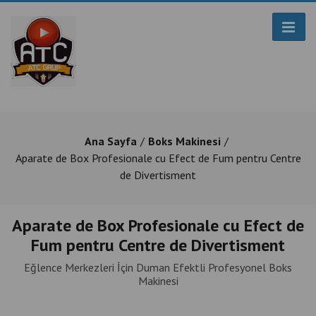
Ana Sayfa
Boks Makinesi
Aparate de Box Profesionale cu Efect de Fum pentru Centre
de Divertisment
Aparate de Box Profesionale cu Efect de
Fum pentru Centre de Divertisment
Eğlence Merkezleri İçin Duman Efektli Profesyonel Boks
Makinesi