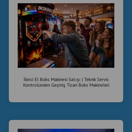
İkinci El Boks Makinesi Satışı | Teknik Servis
Kontrolünden Geçmiş Ticari Boks Makineleri