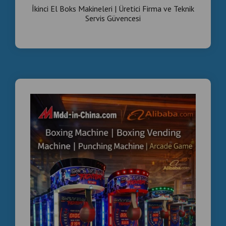
İkinci El Boks Makineleri | Üretici Firma ve Teknik
Servis Güvencesi