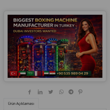
Ürün Açıklaması