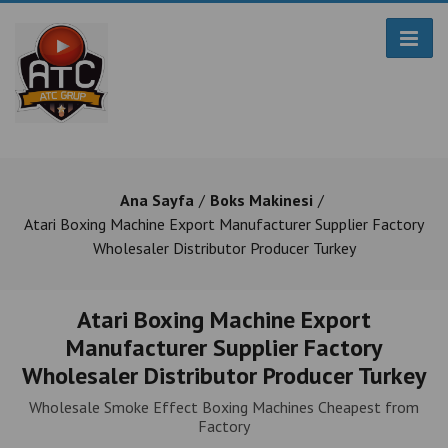
Ana Sayfa
Boks Makinesi
Atari Boxing Machine Export Manufacturer Supplier Factory
Wholesaler Distributor Producer Turkey
Atari Boxing Machine Export
Manufacturer Supplier Factory
Wholesaler Distributor Producer Turkey
Wholesale Smoke Effect Boxing Machines Cheapest from
Factory