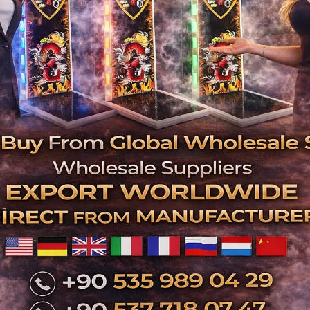
İlgili Ürünler