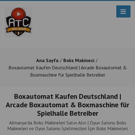
Ana Sayfa
Boks Makinesi
Boxautomat Kaufen Deutschland | Arcade Boxautomat &
Boxmaschine für Spielhalle Betreiber
Boxautomat Kaufen Deutschland |
Arcade Boxautomat & Boxmaschine für
Spielhalle Betreiber
Almanya'da Boks Makineleri Satın Alın | Oyun Salonu Boks
Makineleri ve Oyun Salonu İşletmecileri İçin Boks Makineleri