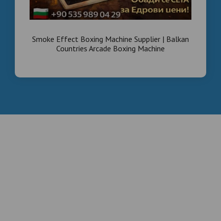
Smoke Effect Boxing Machine Supplier | Balkan
Countries Arcade Boxing Machine