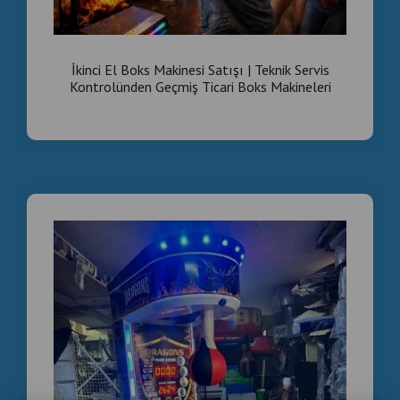
İkinci El Boks Makinesi Satışı | Teknik Servis
Kontrolünden Geçmiş Ticari Boks Makineleri