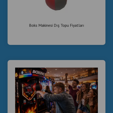
Boks Makinesi Dış Topu Fiyatları