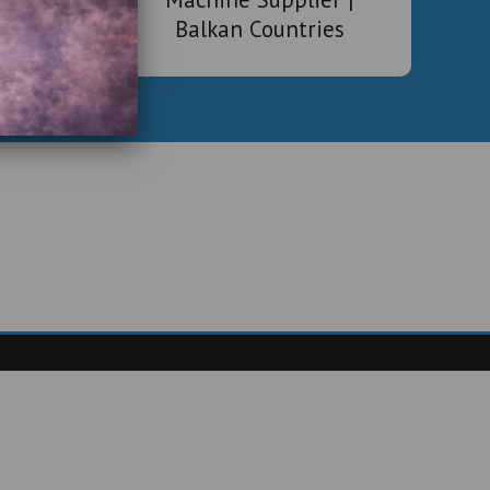
Balkan Countries
Arcade Boxing Machine