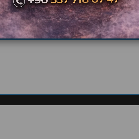
Güvencesi