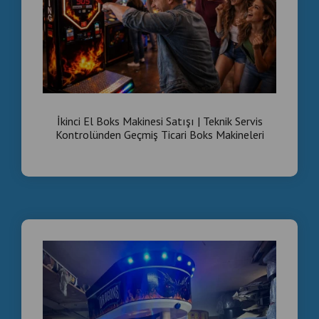
İkinci El Boks Makinesi Satışı | Teknik Servis
Kontrolünden Geçmiş Ticari Boks Makineleri