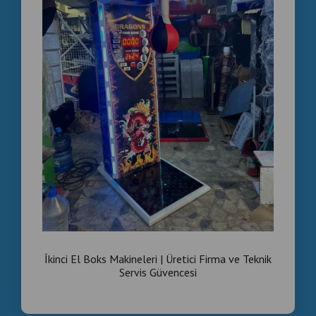
İkinci El Boks Makineleri | Üretici Firma ve Teknik
Servis Güvencesi