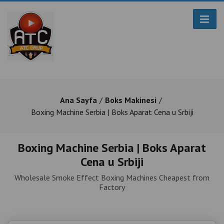
Ana Sayfa
Boks Makinesi
Boxing Machine Serbia | Boks Aparat Cena u Srbiji
Boxing Machine Serbia | Boks Aparat
Cena u Srbiji
Wholesale Smoke Effect Boxing Machines Cheapest from
Factory