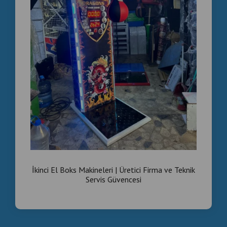
İkinci El Boks Makineleri | Üretici Firma ve Teknik
Servis Güvencesi