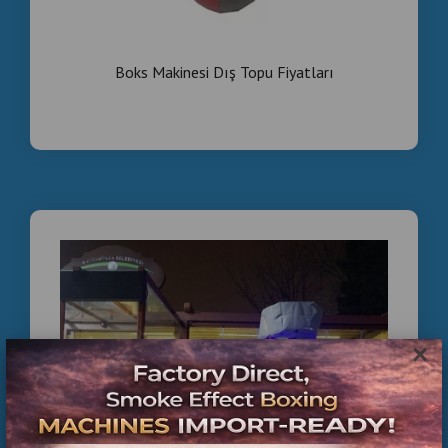
Boks Makinesi Dış Topu Fiyatları
×