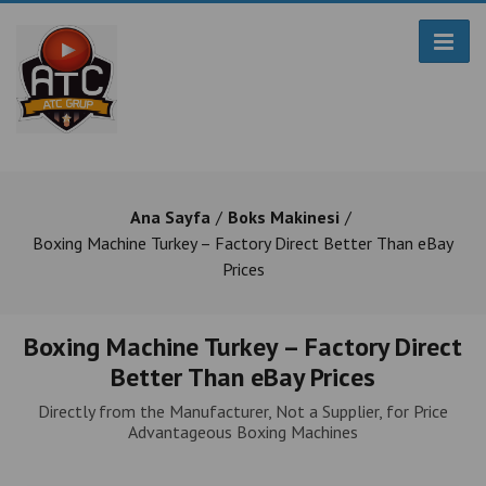
Ana Sayfa
Boks Makinesi
Boxing Machine Turkey – Factory Direct Better Than eBay
Prices
Boxing Machine Turkey – Factory Direct
Better Than eBay Prices
Directly from the Manufacturer, Not a Supplier, for Price
Advantageous Boxing Machines