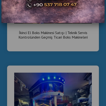
İkinci El Boks Makinesi Satışı | Teknik Servis
Kontrolünden Geçmiş Ticari Boks Makineleri