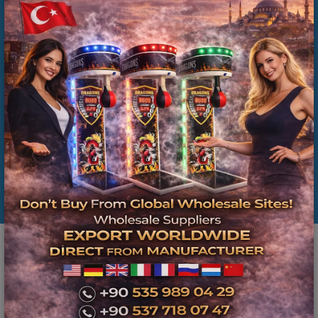
Smoke Effect Boxing Machine Supplier | Balkan
Countries Arcade Boxing Machine