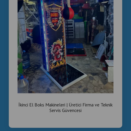
İkinci El Boks Makineleri | Üretici Firma ve Teknik
Servis Güvencesi