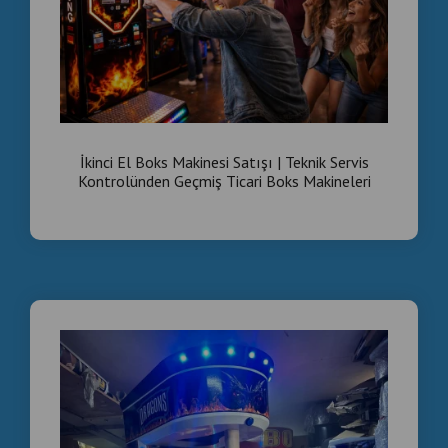
İkinci El Boks Makinesi Satışı | Teknik Servis
Kontrolünden Geçmiş Ticari Boks Makineleri