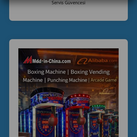
Servis Güvencesi