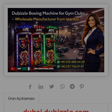
Ürün Açıklaması