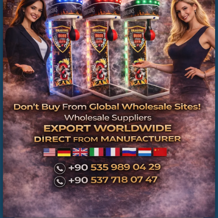
İkinci El Boks Makineleri | Üretici Firma ve Teknik