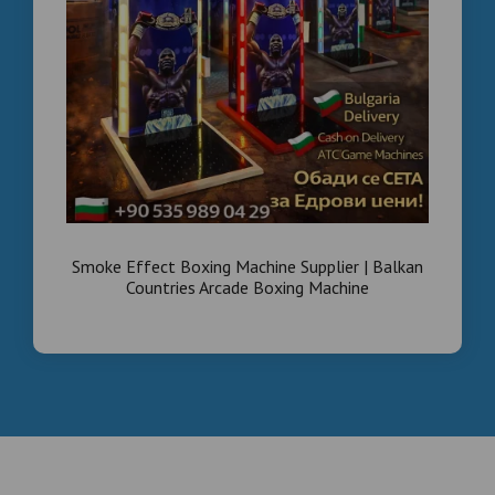
Smoke Effect Boxing Machine Supplier | Balkan
Countries Arcade Boxing Machine