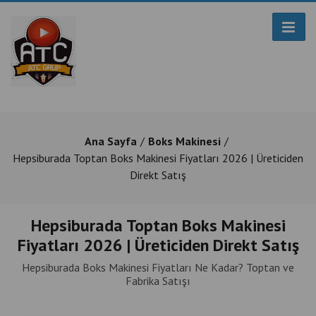
Ana Sayfa
Boks Makinesi
Hepsiburada Toptan Boks Makinesi Fiyatları 2026 | Üreticiden
Direkt Satış
Hepsiburada Toptan Boks Makinesi
Fiyatları 2026 | Üreticiden Direkt Satış
Hepsiburada Boks Makinesi Fiyatları Ne Kadar? Toptan ve
Fabrika Satışı