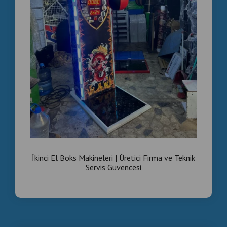
İkinci El Boks Makineleri | Üretici Firma ve Teknik
Servis Güvencesi