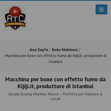
Ana Sayfa
Boks Makinesi
Macchina per boxe con effetto fumo da Kijiji.it, produttore di
Istanbul
Macchina per boxe con effetto fumo da
Kijiji.it, produttore di Istanbul
Arcade Boxing Machine Nuova – Perfetta per Palestre &
Locali