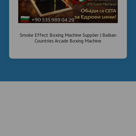
Smoke Effect Boxing Machine Supplier | Balkan
Countries Arcade Boxing Machine