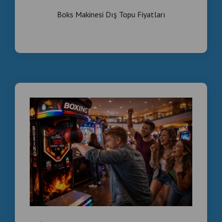
Boks Makinesi Dış Topu Fiyatları