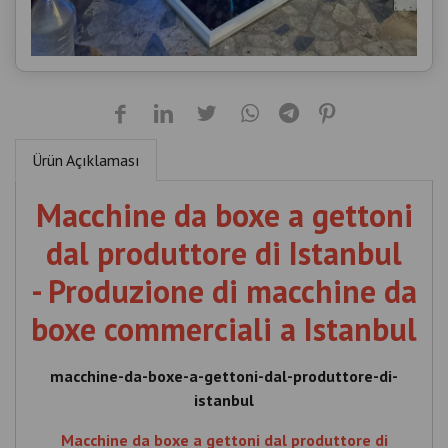
Ürün Açıklaması
Macchine da boxe a gettoni
dal produttore di Istanbul
- Produzione di macchine da
boxe commerciali a Istanbul
macchine-da-boxe-a-gettoni-dal-produttore-di-
istanbul
Macchine da boxe a gettoni dal produttore di