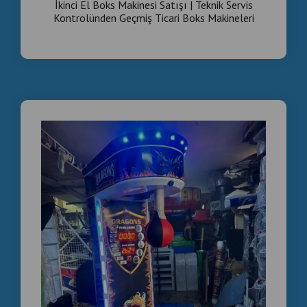
İkinci El Boks Makinesi Satışı | Teknik Servis
Kontrolünden Geçmiş Ticari Boks Makineleri