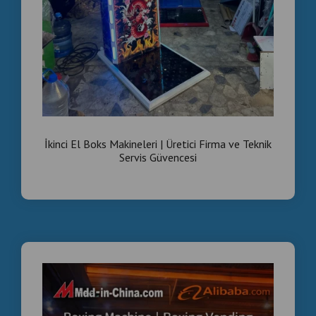
İkinci El Boks Makineleri | Üretici Firma ve Teknik
Servis Güvencesi