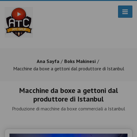
Ana Sayfa
Boks Makinesi
Macchine da boxe a gettoni dal produttore di Istanbul
Macchine da boxe a gettoni dal
produttore di Istanbul
Produzione di macchine da boxe commerciali a Istanbul