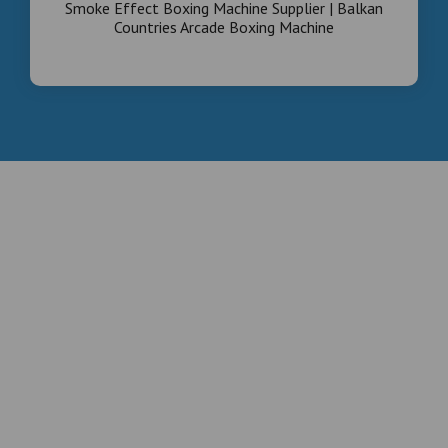
Smoke Effect Boxing Machine Supplier | Balkan
Countries Arcade Boxing Machine