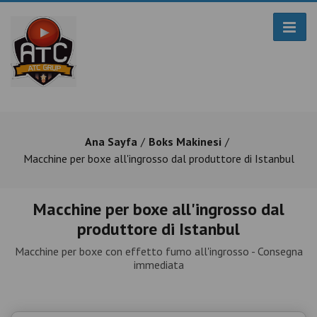
Ana Sayfa
Boks Makinesi
Macchine per boxe all'ingrosso dal produttore di Istanbul
Macchine per boxe all'ingrosso dal
produttore di Istanbul
Macchine per boxe con effetto fumo all'ingrosso - Consegna
immediata