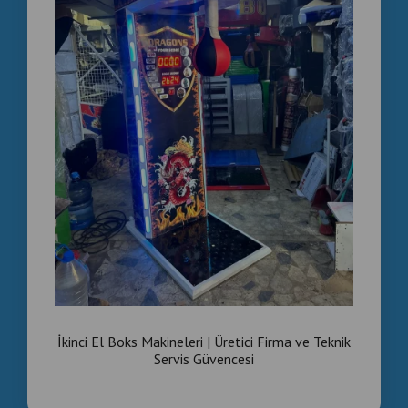
İkinci El Boks Makineleri | Üretici Firma ve Teknik
Servis Güvencesi