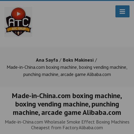
Ana Sayfa
Boks Makinesi
Made-in-China.com boxing machine, boxing vending machine,
punching machine, arcade game Alibaba.com
Made-in-China.com boxing machine,
boxing vending machine, punching
machine, arcade game Alibaba.com
Made-in-China.com Wholesale Smoke Effect Boxing Machines
Cheapest from Factory Alibaba.com