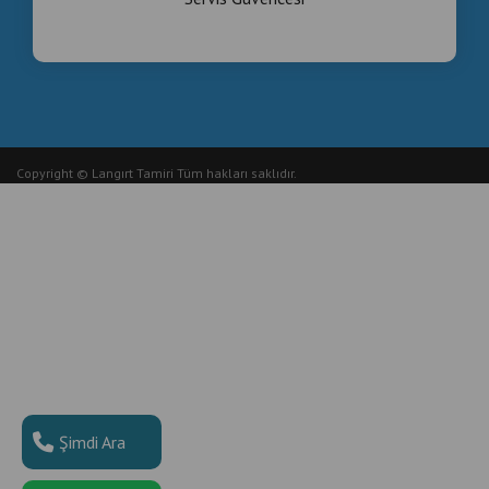
Copyright © Langırt Tamiri Tüm hakları saklıdır.
Şimdi Ara