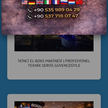
İKİNCİ EL BOKS MAKİNESİ | PROFESYONEL
TEKNİK SERVİS GÜVENCESİYLE