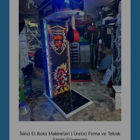
İkinci El Boks Makineleri | Üretici Firma ve Teknik
Servis Güvencesi