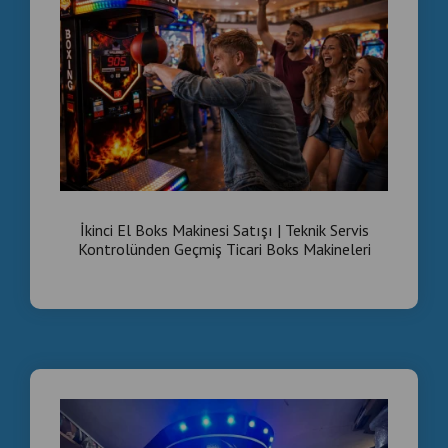
İkinci El Boks Makinesi Satışı | Teknik Servis
Kontrolünden Geçmiş Ticari Boks Makineleri