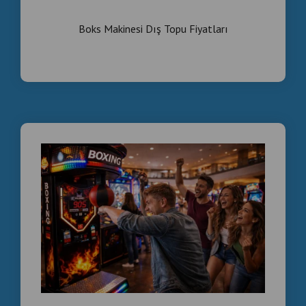
Boks Makinesi Dış Topu Fiyatları