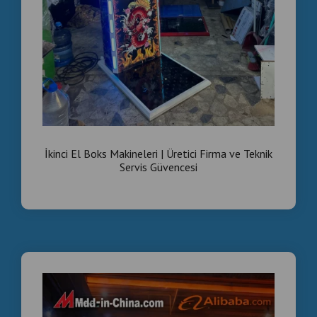
İkinci El Boks Makineleri | Üretici Firma ve Teknik
Servis Güvencesi