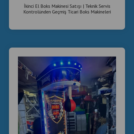
İkinci El Boks Makinesi Satışı | Teknik Servis
Kontrolünden Geçmiş Ticari Boks Makineleri