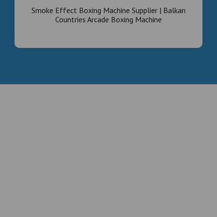
Smoke Effect Boxing Machine Supplier | Balkan
Countries Arcade Boxing Machine