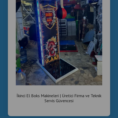
İkinci El Boks Makineleri | Üretici Firma ve Teknik
Servis Güvencesi