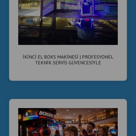
İKİNCİ EL BOKS MAKİNESİ | PROFESYONEL
TEKNİK SERVİS GÜVENCESİYLE