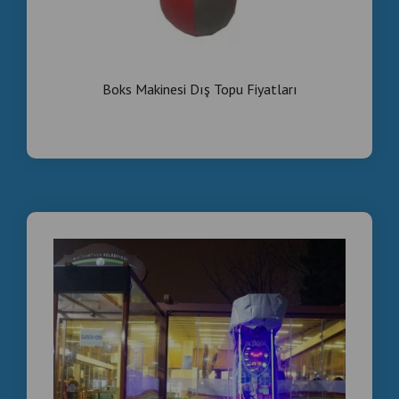
Boks Makinesi Dış Topu Fiyatları