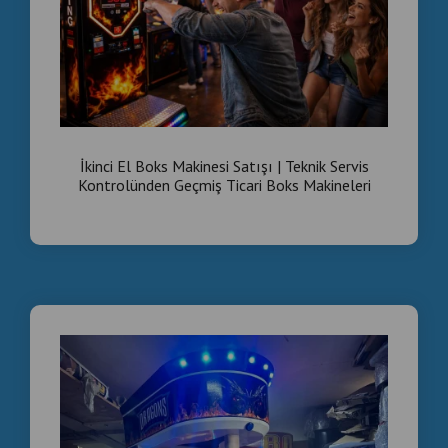
İkinci El Boks Makinesi Satışı | Teknik Servis
Kontrolünden Geçmiş Ticari Boks Makineleri