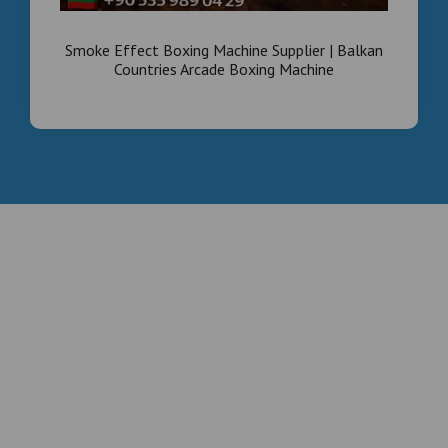
Smoke Effect Boxing Machine Supplier | Balkan
Countries Arcade Boxing Machine