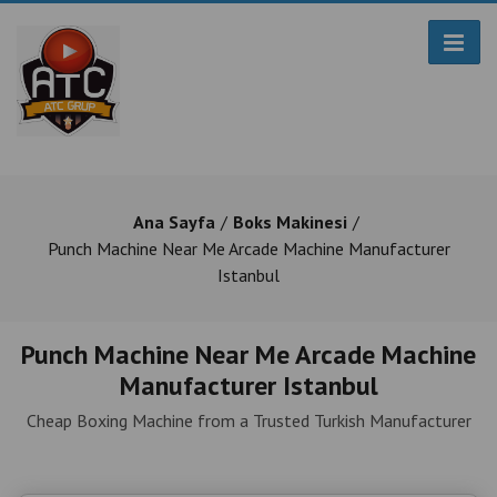
Ana Sayfa
Boks Makinesi
Punch Machine Near Me Arcade Machine Manufacturer
Istanbul
Punch Machine Near Me Arcade Machine
Manufacturer Istanbul
Cheap Boxing Machine from a Trusted Turkish Manufacturer