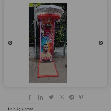
Ürün Açıklaması