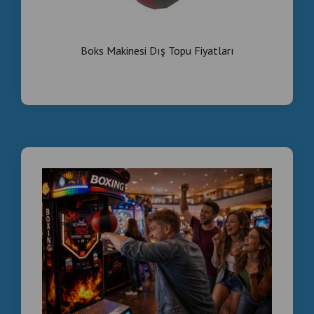
Boks Makinesi Dış Topu Fiyatları