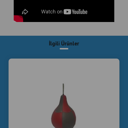
İlgili Ürünler