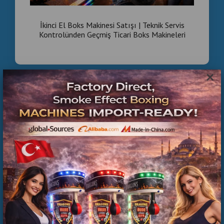
İkinci El Boks Makinesi Satışı | Teknik Servis
Kontrolünden Geçmiş Ticari Boks Makineleri
×