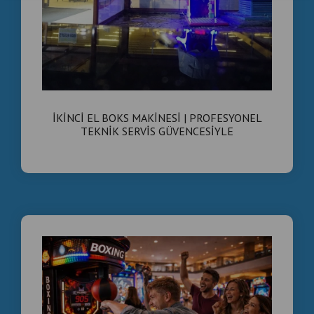
İKİNCİ EL BOKS MAKİNESİ | PROFESYONEL
TEKNİK SERVİS GÜVENCESİYLE