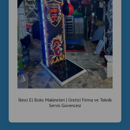
İkinci El Boks Makineleri | Üretici Firma ve Teknik
Servis Güvencesi