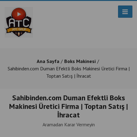
Ana Sayfa
Boks Makinesi
Sahibinden.com Duman Efektli Boks Makinesi Üretici Firma |
Toptan Satış | İhracat
Sahibinden.com Duman Efektli Boks
Makinesi Üretici Firma | Toptan Satış |
İhracat
Aramadan Karar Vermeyin