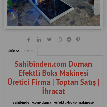
Ürün Açıklaması
Sahibinden.com Duman
Efektli Boks Makinesi
Üretici Firma | Toptan Satış |
İhracat
sahibinden-com-duman-efektli-boks-makinesi-