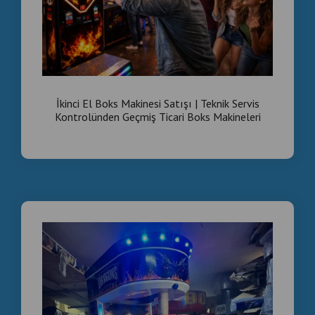
İkinci El Boks Makinesi Satışı | Teknik Servis
Kontrolünden Geçmiş Ticari Boks Makineleri