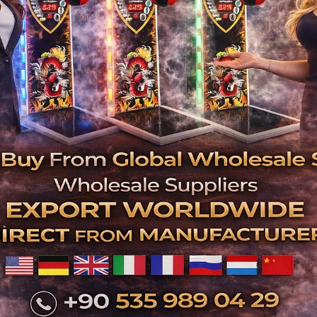
İlgili Ürünler