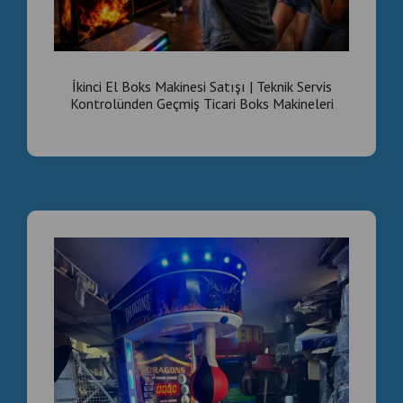
İkinci El Boks Makineleri | Üretici Firma ve Teknik
Servis Güvencesi