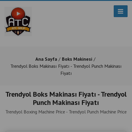
Ana Sayfa
Boks Makinesi
Trendyol Boks Makinası Fiyatı - Trendyol Punch Makinası
Fiyatı
Trendyol Boks Makinası Fiyatı - Trendyol
Punch Makinası Fiyatı
Trendyol Boxing Machine Price - Trendyol Punch Machine Price