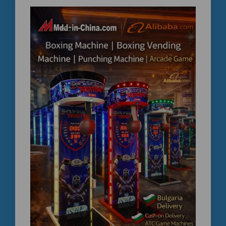
Smoke Effect Boxing Machine Supplier | Balkan
Countries Arcade Boxing Machine