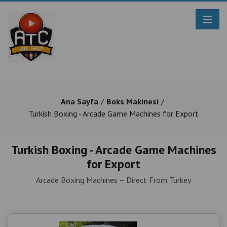
Ana Sayfa
Boks Makinesi
Turkish Boxing - Arcade Game Machines for Export
Turkish Boxing - Arcade Game Machines
for Export
Arcade Boxing Machines – Direct From Turkey