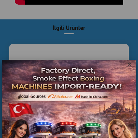
İlgili Ürünler
×