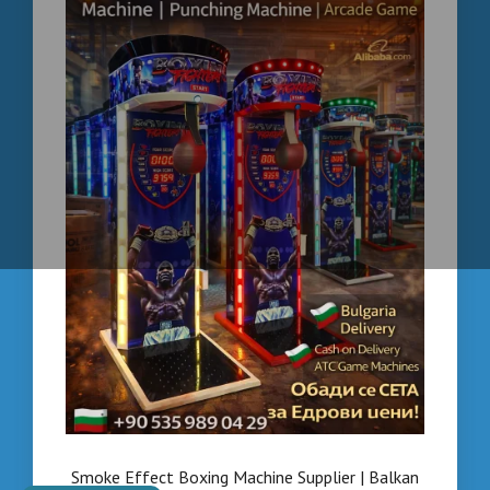
Smoke Effect Boxing Machine Supplier | Balkan