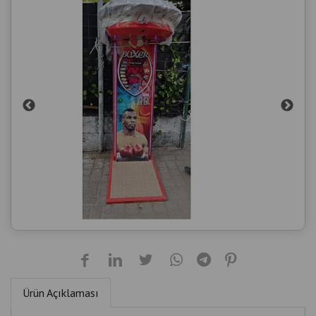
Ürün Açıklaması