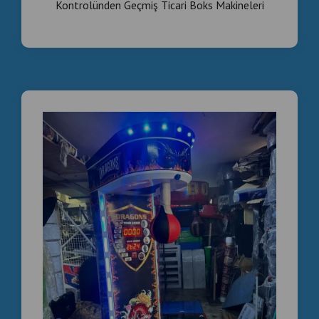
Kontrolünden Geçmiş Ticari Boks Makineleri