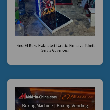
İkinci El Boks Makineleri | Üretici Firma ve Teknik
Servis Güvencesi