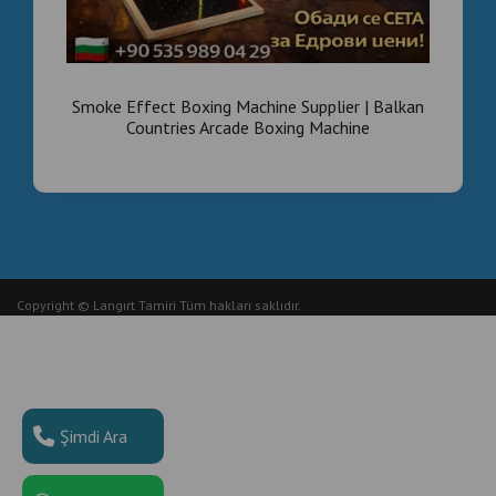
Smoke Effect Boxing Machine Supplier | Balkan
Countries Arcade Boxing Machine
Copyright © Langırt Tamiri Tüm hakları saklıdır.
Şimdi Ara