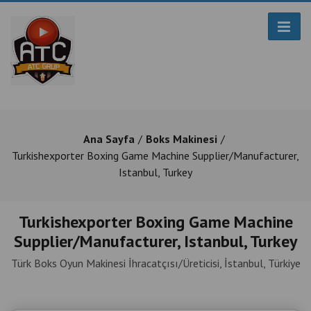
Ana Sayfa
Boks Makinesi
Turkishexporter Boxing Game Machine Supplier/Manufacturer,
Istanbul, Turkey
Turkishexporter Boxing Game Machine
Supplier/Manufacturer, Istanbul, Turkey
Türk Boks Oyun Makinesi İhracatçısı/Üreticisi, İstanbul, Türkiye