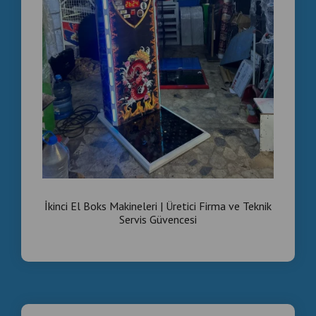
İkinci El Boks Makineleri | Üretici Firma ve Teknik
Servis Güvencesi