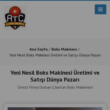
Ana Sayfa
Boks Makinesi
Yeni Nesil Boks Makinesi Üretimi ve Satışı Dünya Pazarı
Yeni Nesil Boks Makinesi Üretimi ve
Satışı Dünya Pazarı
Üretici Firma Duman Çıkartan Boks Makineleri