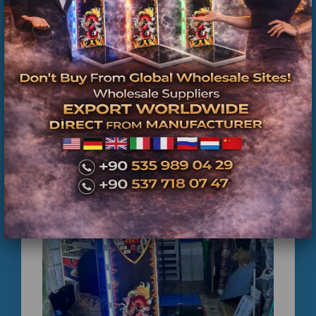
Kontrolünden Geçmiş Ticari Boks Makineleri