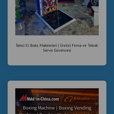
İkinci El Boks Makineleri | Üretici Firma ve Teknik
Servis Güvencesi