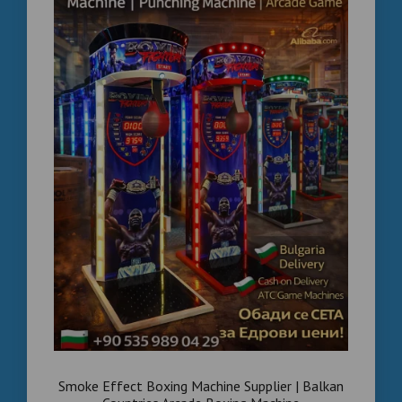
Smoke Effect Boxing Machine Supplier | Balkan