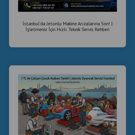
İstanbul’da Jetonlu Makine Arızalarına Son! |
İşletmeniz İçin Hızlı Teknik Servis Rehberi