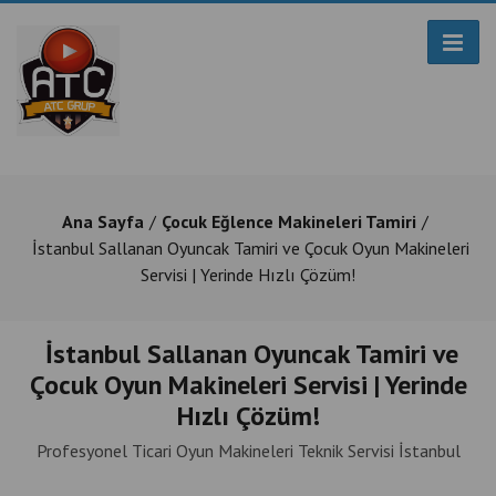
Ana Sayfa
Çocuk Eğlence Makineleri Tamiri
İstanbul Sallanan Oyuncak Tamiri ve Çocuk Oyun Makineleri
Servisi | Yerinde Hızlı Çözüm!
İstanbul Sallanan Oyuncak Tamiri ve
Çocuk Oyun Makineleri Servisi | Yerinde
Hızlı Çözüm!
Profesyonel Ticari Oyun Makineleri Teknik Servisi İstanbul