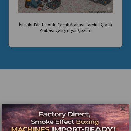
İstanbul’da Jetonlu Çocuk Arabası Tamiri | Çocuk
Arabası Çalışmıyor Çözüm
×