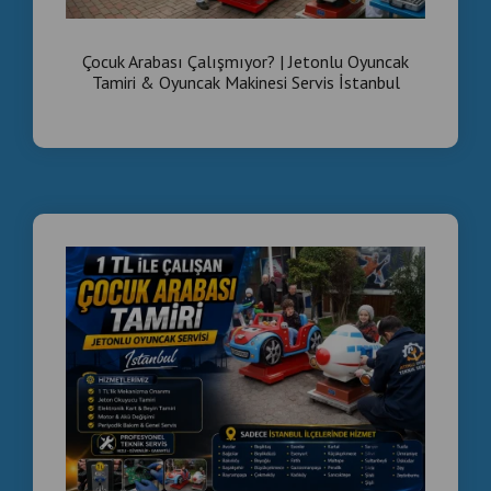
​​​​​​​Çocuk Arabası Çalışmıyor? | Jetonlu Oyuncak
Tamiri & Oyuncak Makinesi Servis İstanbul