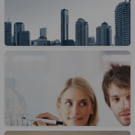
Kısa Açıklama