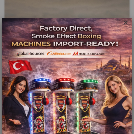
Kısa Açıklama
×
Kısa Açıklama