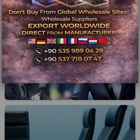
Kısa Açıklama
Kısa Açıklama