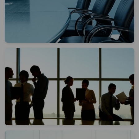
Kısa Açıklama