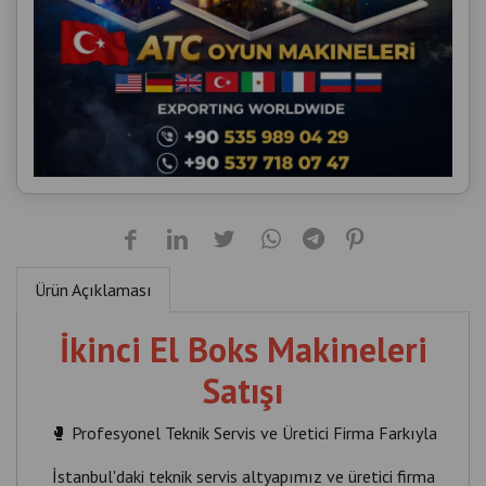
Ürün Açıklaması
İkinci El Boks Makineleri
Satışı
🥊 Profesyonel Teknik Servis ve Üretici Firma Farkıyla
İstanbul'daki teknik servis altyapımız ve üretici firma