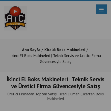
Ana Sayfa
Kiralık Boks Makineleri
İkinci El Boks Makineleri | Teknik Servis ve Üretici Firma
Güvencesiyle Satış
İkinci El Boks Makineleri | Teknik Servis
ve Üretici Firma Güvencesiyle Satış
Üretici Firmadan Toptan Satış Ticari Duman Çıkartan Boks
Makineleri