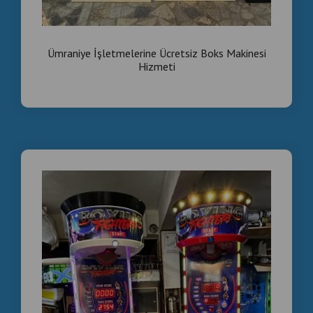
Ümraniye İşletmelerine Ücretsiz Boks Makinesi
Hizmeti