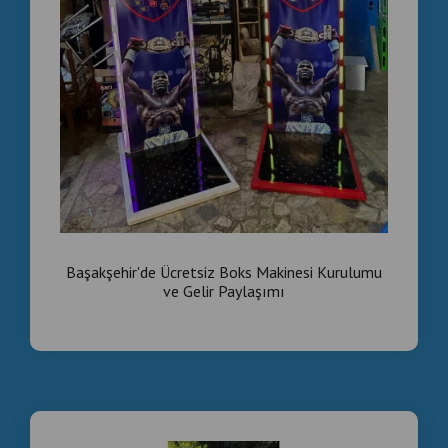
Başakşehir'de Ücretsiz Boks Makinesi Kurulumu
ve Gelir Paylaşımı