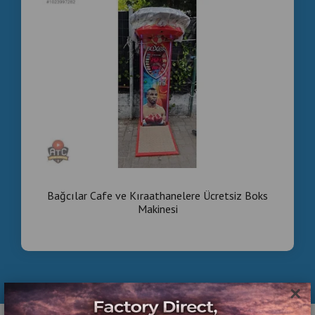
Bağcılar Cafe ve Kıraathanelere Ücretsiz Boks
Makinesi
×