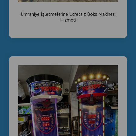
Ümraniye İşletmelerine Ücretsiz Boks Makinesi
Hizmeti