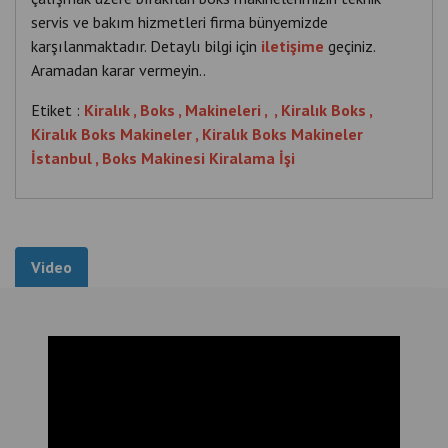
servis ve bakım hizmetleri firma bünyemizde
karşılanmaktadır. Detaylı bilgi için
iletişime
geçiniz.
Aramadan karar vermeyin..
Etiket :
Kiralık , Boks , Makineleri , , Kiralık Boks ,
Kiralık Boks Makineler , Kiralık Boks Makineler
İstanbul , Boks Makinesi Kiralama İşi
Video