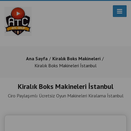
Ana Sayfa
Kiralık Boks Makineleri
Kiralık Boks Makineleri İstanbul
Kiralık Boks Makineleri İstanbul
Ciro Paylaşımlı Ücretsiz Oyun Makineleri Kiralama İstanbul