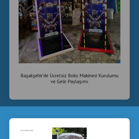
Başakşehir'de Ücretsiz Boks Makinesi Kurulumu
ve Gelir Paylaşımı