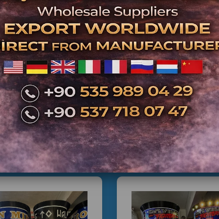
İlgili Ürünler