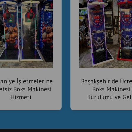
aniye İşletmelerine
Başakşehir'de Ücre
etsiz Boks Makinesi
Boks Makinesi
Hizmeti
Kurulumu ve Gel
Paylaşımı