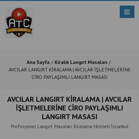
Ana Sayfa
Kiralık Langırt Masaları
AVCILAR LANGIRT KİRALAMA | AVCILAR İŞLETMELERİNE
CİRO PAYLAŞIMLI LANGIRT MASASI
AVCILAR LANGIRT KİRALAMA | AVCILAR
İŞLETMELERİNE CİRO PAYLAŞIMLI
LANGIRT MASASI
Profesyonel Langırt Masaları Kiralama Hizmeti İstanbul