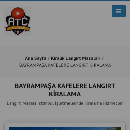
Ana Sayfa
Kiralık Langırt Masaları
BAYRAMPAŞA KAFELERE LANGIRT KİRALAMA
BAYRAMPAŞA KAFELERE LANGIRT
KİRALAMA
Langırt Masası İstanbul İşletmelerinde Kiralama Hizmetleri