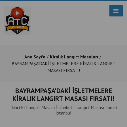
Ana Sayfa
Kiralık Langırt Masaları
BAYRAMPAŞA'DAKİ İŞLETMELERE KİRALIK LANGIRT
MASASI FIRSATI!
BAYRAMPAŞA'DAKİ İŞLETMELERE
KİRALIK LANGIRT MASASI FIRSATI!
İkinci El Langırt Masası İstanbul - Langırt Masası Tamiri
İstanbul