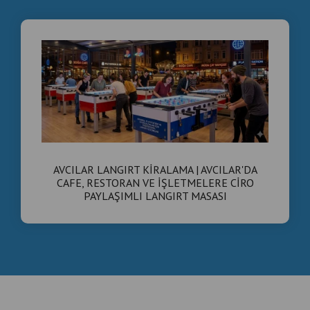
AVCILAR LANGIRT KİRALAMA | AVCILAR'DA
CAFE, RESTORAN VE İŞLETMELERE CİRO
PAYLAŞIMLI LANGIRT MASASI