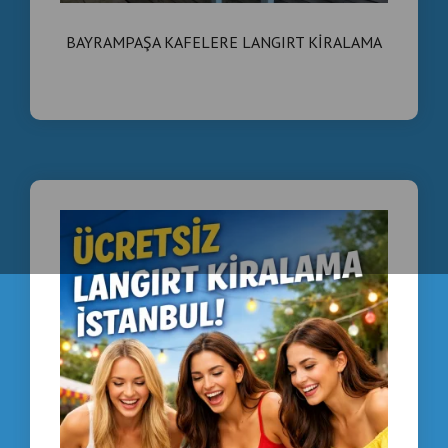
BAYRAMPAŞA KAFELERE LANGIRT KİRALAMA