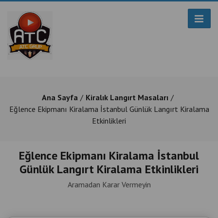
Ana Sayfa
Kiralık Langırt Masaları
Eğlence Ekipmanı Kiralama İstanbul Günlük Langırt Kiralama
Etkinlikleri
Eğlence Ekipmanı Kiralama İstanbul
Günlük Langırt Kiralama Etkinlikleri
Aramadan Karar Vermeyin