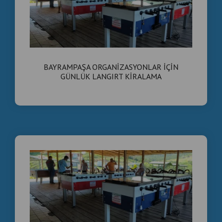
BAYRAMPAŞA ORGANİZASYONLAR İÇİN
GÜNLÜK LANGIRT KİRALAMA