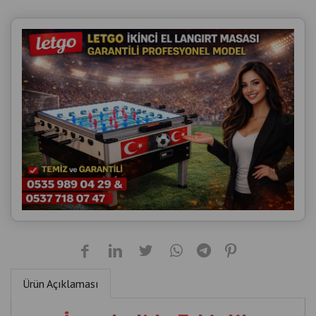
Ürün Açıklaması