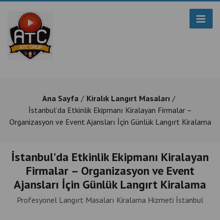
Ana Sayfa
Kiralık Langırt Masaları
İstanbul’da Etkinlik Ekipmanı Kiralayan Firmalar –
Organizasyon ve Event Ajansları İçin Günlük Langırt Kiralama
İstanbul’da Etkinlik Ekipmanı Kiralayan
Firmalar – Organizasyon ve Event
Ajansları İçin Günlük Langırt Kiralama
Profesyonel Langırt Masaları Kiralama Hizmeti İstanbul