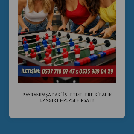
BAYRAMPAŞA'DAKİ İŞLETMELERE KİRALIK
LANGIRT MASASI FIRSATI!