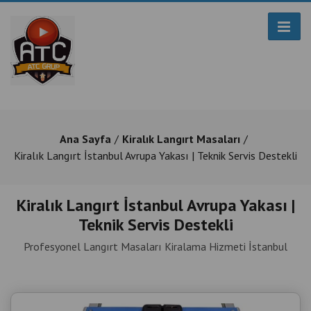
Ana Sayfa
Kiralık Langırt Masaları
Kiralık Langırt İstanbul Avrupa Yakası | Teknik Servis Destekli
Kiralık Langırt İstanbul Avrupa Yakası |
Teknik Servis Destekli
Profesyonel Langırt Masaları Kiralama Hizmeti İstanbul