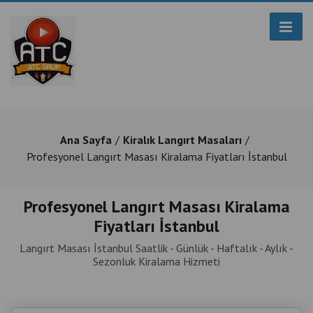
Ana Sayfa
Kiralık Langırt Masaları
Profesyonel Langırt Masası Kiralama Fiyatları İstanbul
Profesyonel Langırt Masası Kiralama
Fiyatları İstanbul
Langırt Masası İstanbul Saatlik - Günlük - Haftalık - Aylık -
Sezonluk Kiralama Hizmeti