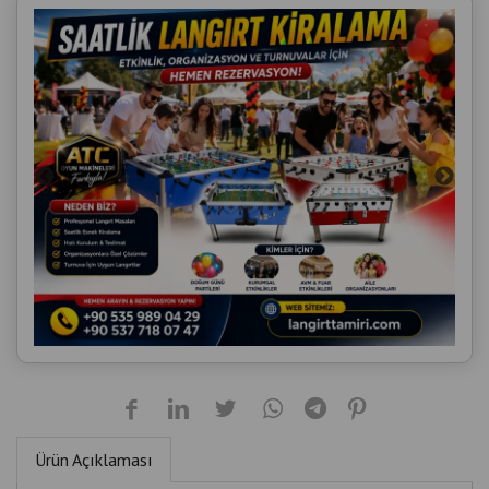
Ürün Açıklaması