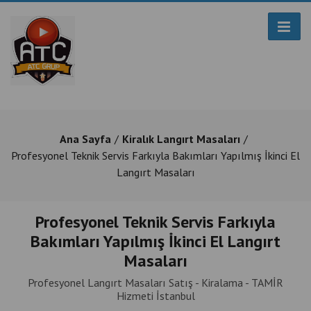
Ana Sayfa
Kiralık Langırt Masaları
Profesyonel Teknik Servis Farkıyla Bakımları Yapılmış İkinci El
Langırt Masaları
Profesyonel Teknik Servis Farkıyla
Bakımları Yapılmış İkinci El Langırt
Masaları
Profesyonel Langırt Masaları Satış - Kiralama - TAMİR
Hizmeti İstanbul