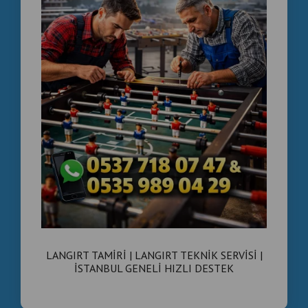
LANGIRT TAMİRİ | LANGIRT TEKNİK SERVİSİ |
İSTANBUL GENELİ HIZLI DESTEK