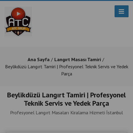
Ana Sayfa
Langırt Masası Tamiri
Beylikdüzü Langırt Tamiri | Profesyonel Teknik Servis ve Yedek
Parça
Beylikdüzü Langırt Tamiri | Profesyonel
Teknik Servis ve Yedek Parça
Profesyonel Langırt Masaları Kiralama Hizmeti İstanbul