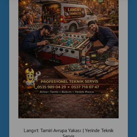
Langırt Tamiri Avrupa Yakası | Yerinde Teknik
Servis