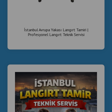
İstanbul Avrupa Yakası Langırt Tamiri |
Profesyonel Langırt Teknik Servisi