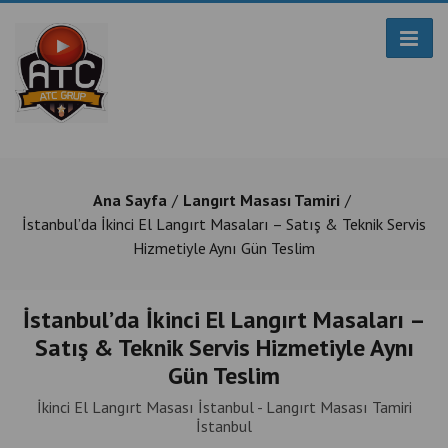
Ana Sayfa
Langırt Masası Tamiri
İstanbul’da İkinci El Langırt Masaları – Satış & Teknik Servis
Hizmetiyle Aynı Gün Teslim
İstanbul’da İkinci El Langırt Masaları –
Satış & Teknik Servis Hizmetiyle Aynı
Gün Teslim
İkinci El Langırt Masası İstanbul - Langırt Masası Tamiri
İstanbul