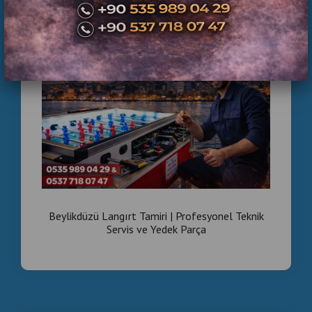
Beylikdüzü Langırt Tamiri | Profesyonel Teknik
Servis ve Yedek Parça