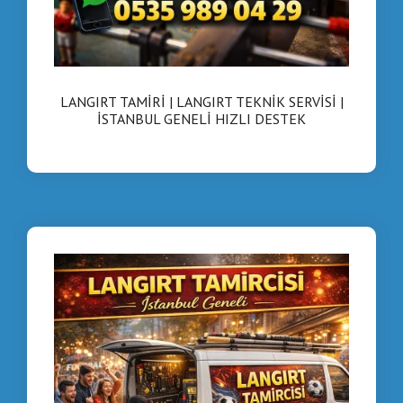
LANGIRT TAMİRİ | LANGIRT TEKNİK SERVİSİ |
İSTANBUL GENELİ HIZLI DESTEK