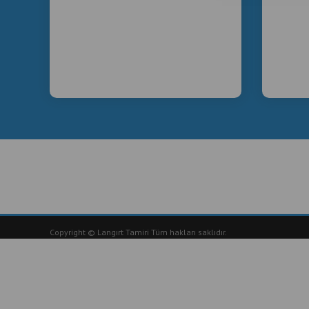
Copyright © Langırt Tamiri Tüm hakları saklıdır.